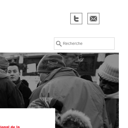
Recherche
ional de la