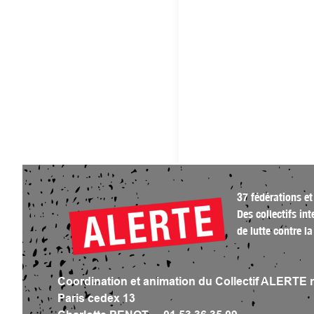
37 fédérations et
Des collectifs in
de lutte contre 
Coordination et animation du Collectif ALERTE 
Paris cedex 13