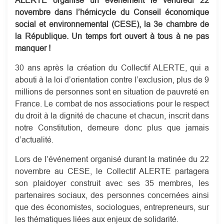
novembre dans l’hémicycle du Conseil économique
social et environnemental (CESE), la 3e chambre de
la République. Un temps fort ouvert à tous à ne pas
manquer !
30 ans après la création du Collectif ALERTE, qui a
abouti à la loi d’orientation contre l’exclusion, plus de 9
millions de personnes sont en situation de pauvreté en
France. Le combat de nos associations pour le respect
du droit à la dignité de chacune et chacun, inscrit dans
notre Constitution, demeure donc plus que jamais
d’actualité.
Lors de l’événement organisé durant la matinée du 22
novembre au CESE, le Collectif ALERTE partagera
son plaidoyer construit avec ses 35 membres, les
partenaires sociaux, des personnes concernées ainsi
que des économistes, sociologues, entrepreneurs, sur
les thématiques liées aux enjeux de solidarité.