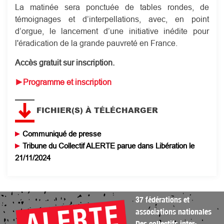
La matinée sera ponctuée de tables rondes, de
témoignages et d’interpellations, avec, en point
d’orgue, le lancement d’une initiative inédite pour
l'éradication de la grande pauvreté en France.
Accès gratuit sur inscription.
►Programme et inscription
FICHIER(S) À TÉLÉCHARGER
Communiqué de presse
Tribune du Collectif ALERTE parue dans Libération le
21/11/2024
37 fédérations et
associations nationales
Des collectifs inter-